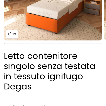
1
/
139
Letto contenitore
singolo senza testata
in tessuto ignifugo
Degas